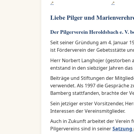
Liebe Pilger und Marienverehr
Der Pilgerverein Heroldsbach e. V. b
Seit seiner Gründung am 4. Januar 19
ist Förderverein der Gebetsstätte un
Herr Norbert Langhojer (gestorben am
entstand in den siebziger Jahren das
Beiträge und Stiftungen der Mitglie
verwendet. Als 1997 die Gespräche z
Bamberg stattfanden, brachte der Ver
Sein jetziger erster Vorsitzender, Her
Interessen der Vereinsmitglieder.
Auch in Zukunft arbeitet der Verein
Pilgervereins sind in seiner
Satzung