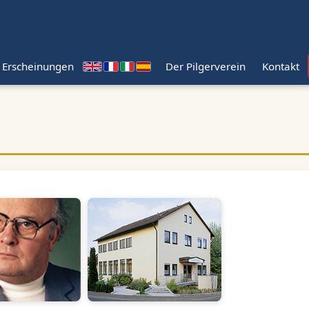
 Erscheinungen
Der Pilgerverein
Kontakt