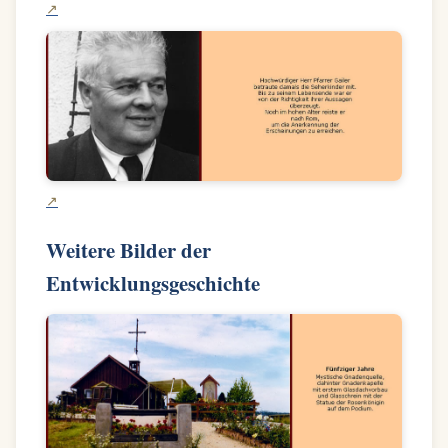
Weitere Bilder der
Entwicklungsgeschichte