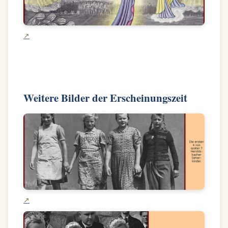
Weitere Bilder der Erscheinungszeit